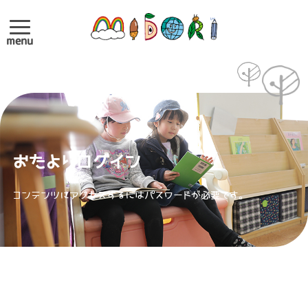
menu
おたよりログイン
コンテンツにアクセスするにはパスワードが必要です。