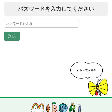
パスワードを入力してください
送信