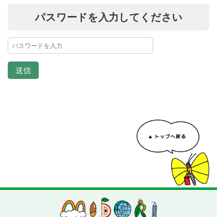
パスワードを入力してください
送信