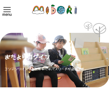
menu
おたよりログイン
コンテンツにアクセスするにはパスワードが必要です。