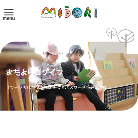
menu
おたよりログイン
コンテンツにアクセスするにはパスワードが必要です。