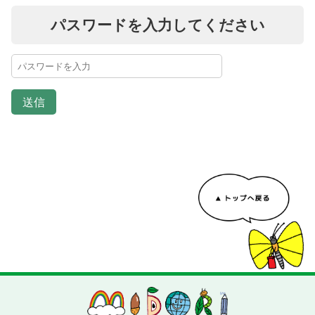
パスワードを入力してください
送信