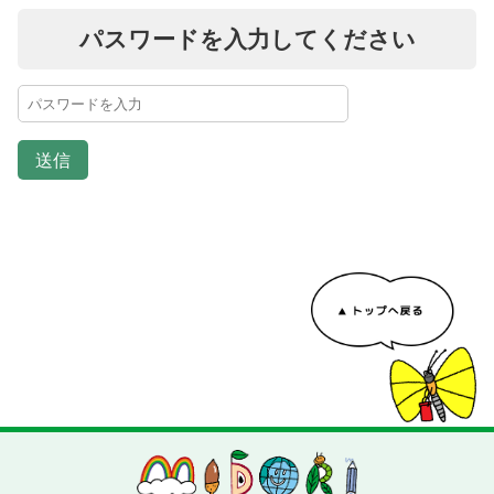
パスワードを入力してください
送信