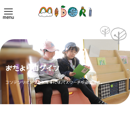
menu
おたよりログイン
コンテンツにアクセスするにはパスワードが必要です。