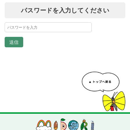
パスワードを入力してください
送信