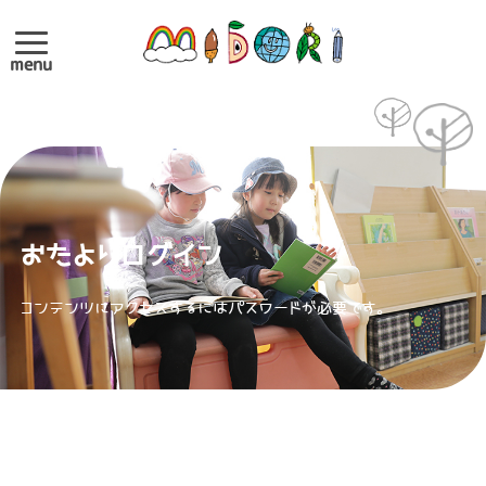
menu
おたよりログイン
コンテンツにアクセスするにはパスワードが必要です。