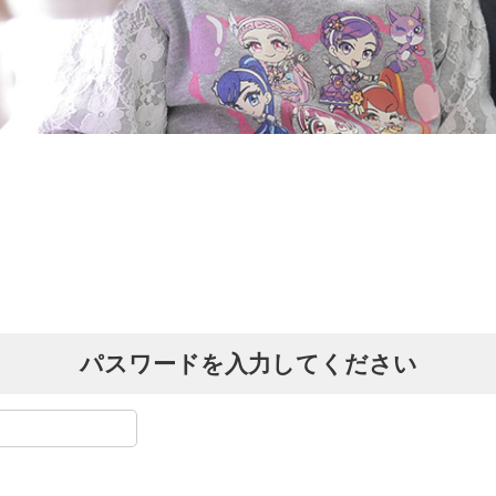
パスワードを入力してください