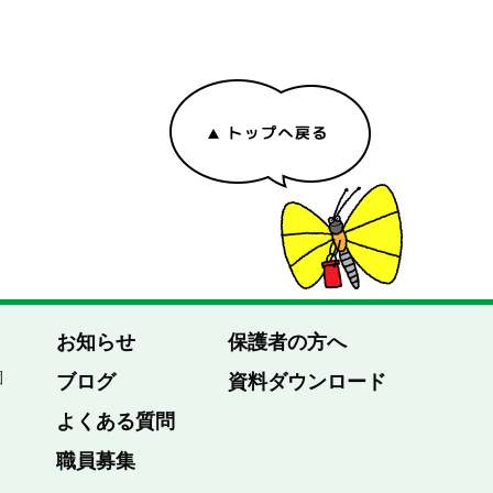
お知らせ
保護者の方へ
園
ブログ
資料ダウンロード
よくある質問
職員募集