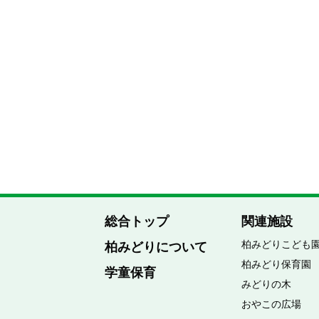
総合トップ
関連施設
柏みどりこども
柏みどりについて
柏みどり保育園
学童保育
みどりの木
おやこの広場