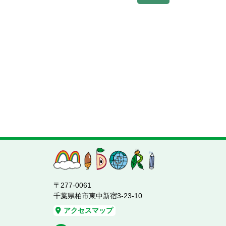
〒277-0061
千葉県柏市東中新宿3-23-10
アクセスマップ