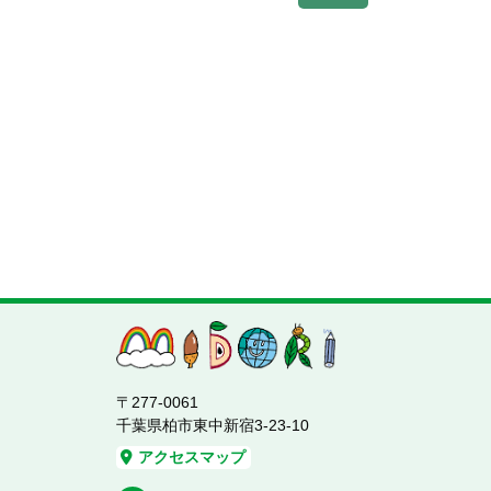
〒277-0061
千葉県柏市東中新宿3-23-10
アクセスマップ