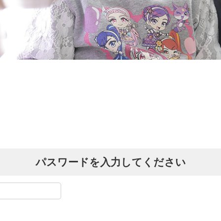
パスワードを入力してください