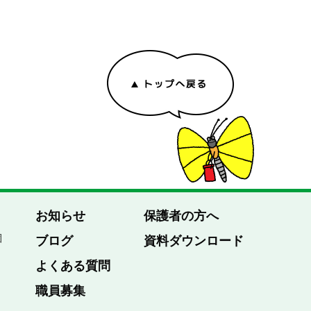
お知らせ
保護者の方へ
園
ブログ
資料ダウンロード
よくある質問
職員募集