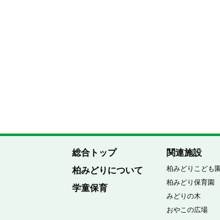
総合トップ
関連施設
柏みどりこども
柏みどりについて
柏みどり保育園
学童保育
みどりの木
おやこの広場