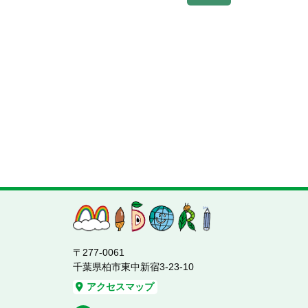
〒277-0061
千葉県柏市東中新宿3-23-10
アクセスマップ