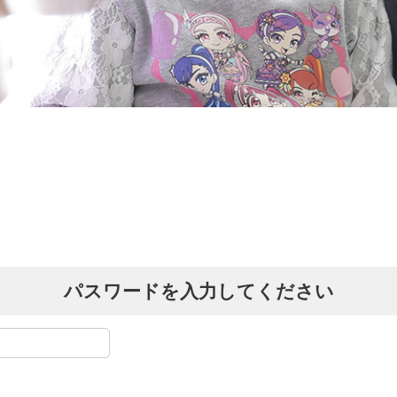
パスワードを入力してください