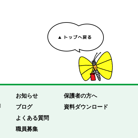
お知らせ
保護者の方へ
園
ブログ
資料ダウンロード
よくある質問
職員募集