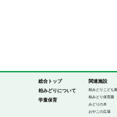
総合トップ
関連施設
柏みどりこども
柏みどりについて
柏みどり保育園
学童保育
みどりの木
おやこの広場