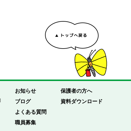
お知らせ
保護者の方へ
園
ブログ
資料ダウンロード
よくある質問
職員募集