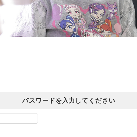
パスワードを入力してください