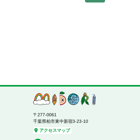
〒277-0061
千葉県柏市東中新宿3-23-10
アクセスマップ