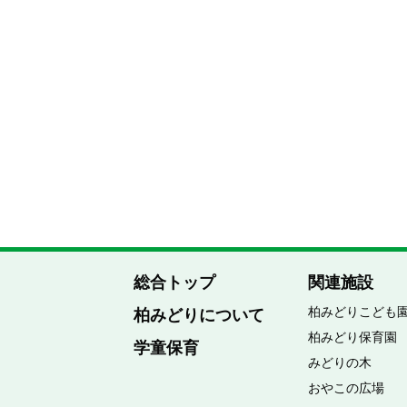
総合トップ
関連施設
柏みどりこども
柏みどりについて
柏みどり保育園
学童保育
みどりの木
おやこの広場