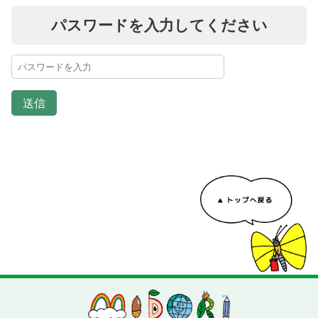
パスワードを入力してください
送信