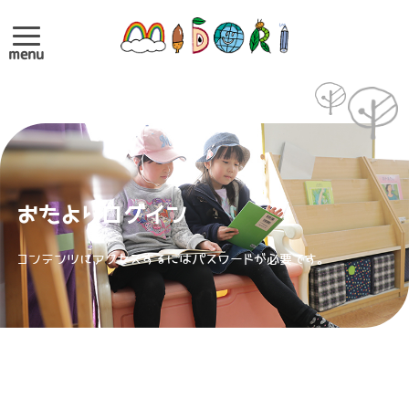
menu
おたよりログイン
コンテンツにアクセスするにはパスワードが必要です。