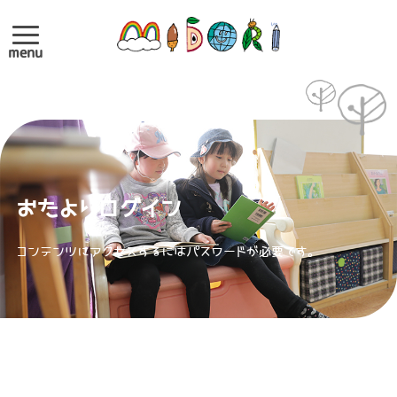
menu
おたよりログイン
コンテンツにアクセスするにはパスワードが必要です。