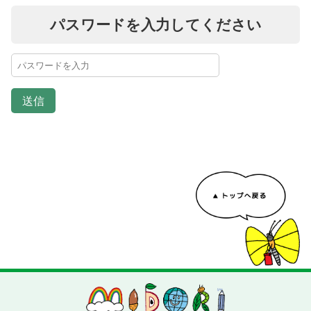
パスワードを入力してください
送信