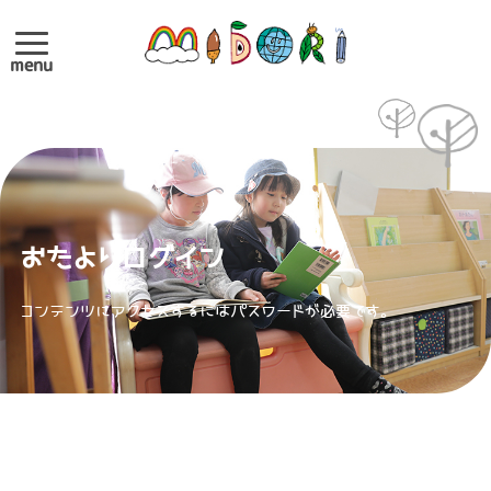
menu
おたよりログイン
コンテンツにアクセスするにはパスワードが必要です。