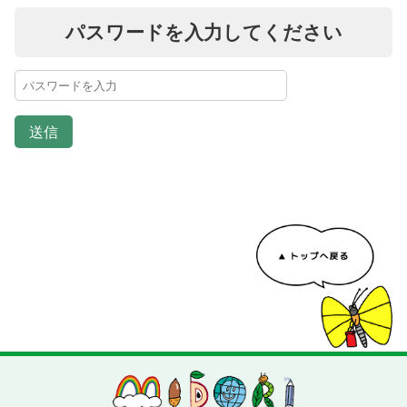
パスワードを入力してください
送信