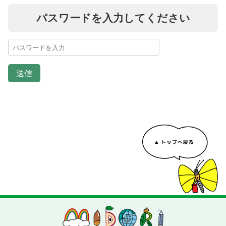
パスワードを入力してください
送信