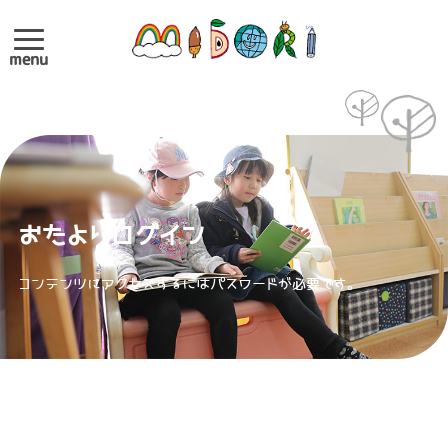
menu
おたよりログイン
コンテンツにアクセスするにはパスワードが必要です。