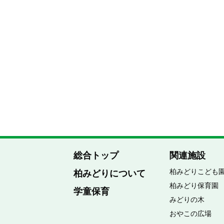
総合トップ
関連施設
柏みどりこども
柏みどりについて
柏みどり保育園
学童保育
みどりの木
おやこの広場