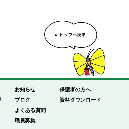
お知らせ
保護者の方へ
園
ブログ
資料ダウンロード
よくある質問
職員募集