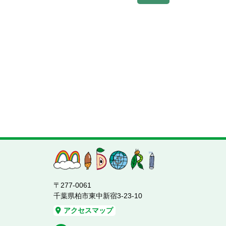
〒277-0061
千葉県柏市東中新宿3-23-10
アクセスマップ