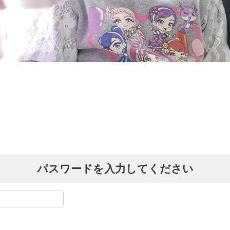
パスワードを入力してください