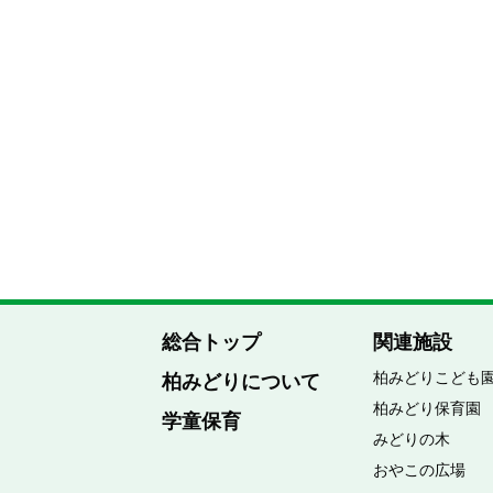
総合トップ
関連施設
柏みどりこども
柏みどりについて
柏みどり保育園
学童保育
みどりの木
おやこの広場