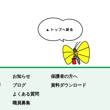
お知らせ
保護者の方へ
園
ブログ
資料ダウンロード
よくある質問
職員募集