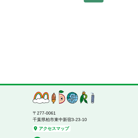
〒277-0061
千葉県柏市東中新宿3-23-10
アクセスマップ