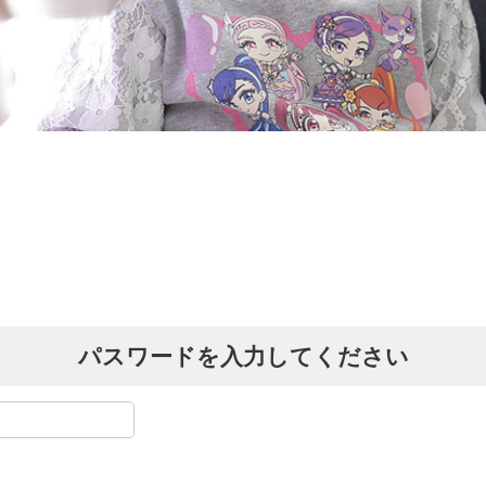
パスワードを入力してください