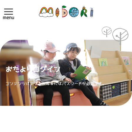
menu
おたよりログイン
コンテンツにアクセスするにはパスワードが必要です。