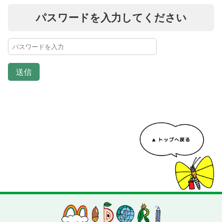
パスワードを入力してください
送信