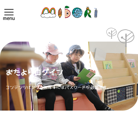
menu
おたよりログイン
コンテンツにアクセスするにはパスワードが必要です。