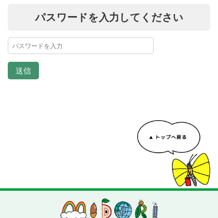
パスワードを入力してください
送信