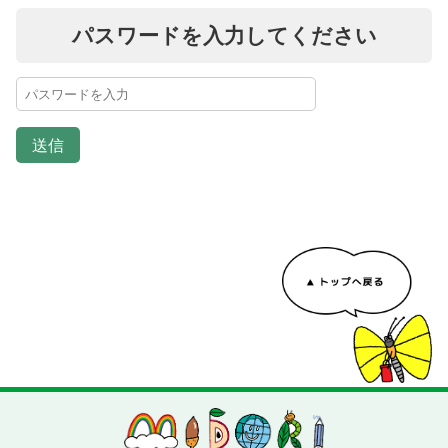
パスワードを入力してください
送信