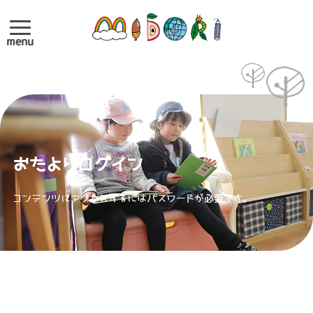
menu
おたよりログイン
コンテンツにアクセスするにはパスワードが必要です。