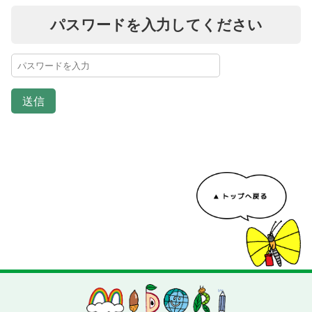
パスワードを入力してください
送信