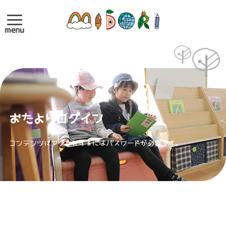
menu
おたよりログイン
コンテンツにアクセスするにはパスワードが必要です。