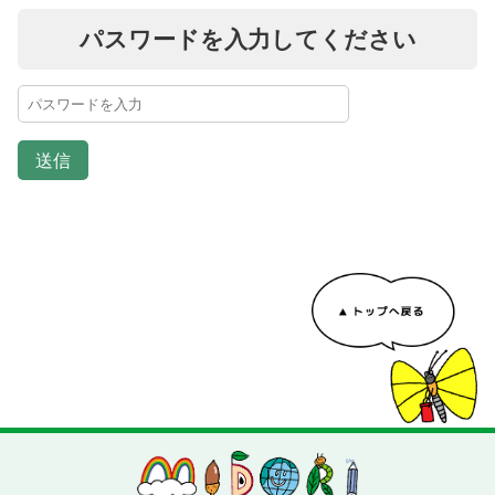
パスワードを入力してください
送信