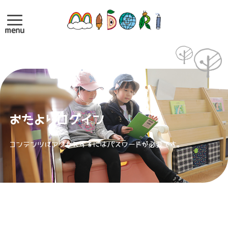
menu
おたよりログイン
コンテンツにアクセスするにはパスワードが必要です。