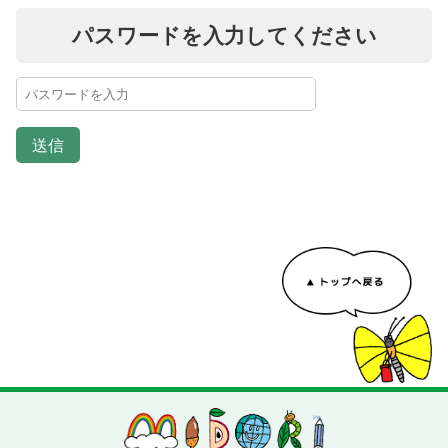
パスワードを入力してください
送信