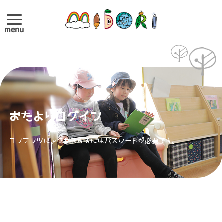
menu
おたよりログイン
コンテンツにアクセスするにはパスワードが必要です。