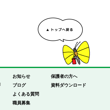
お知らせ
保護者の方へ
園
ブログ
資料ダウンロード
よくある質問
職員募集