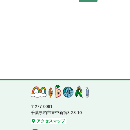
〒277-0061
千葉県柏市東中新宿3-23-10
アクセスマップ