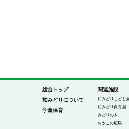
総合トップ
関連施設
柏みどりこども
柏みどりについて
柏みどり保育園
学童保育
みどりの木
おやこの広場