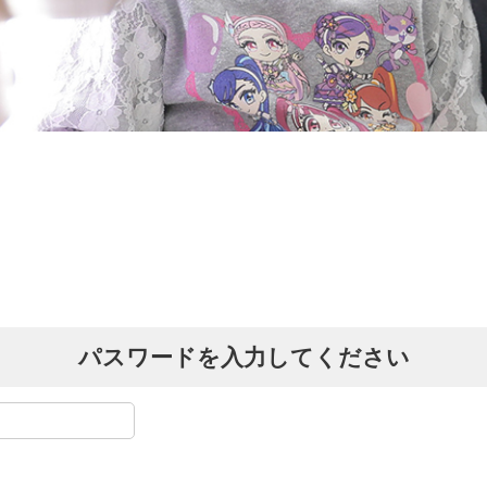
パスワードを入力してください