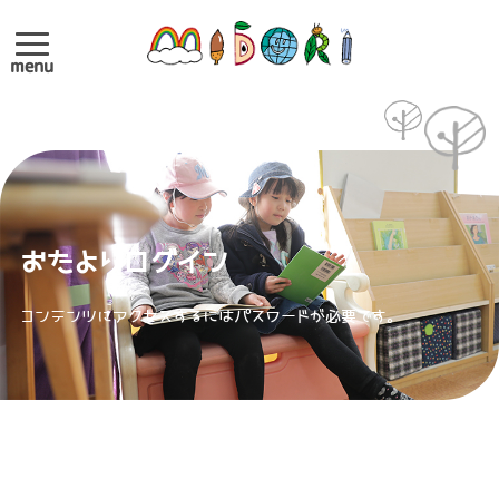
menu
おたよりログイン
コンテンツにアクセスするにはパスワードが必要です。