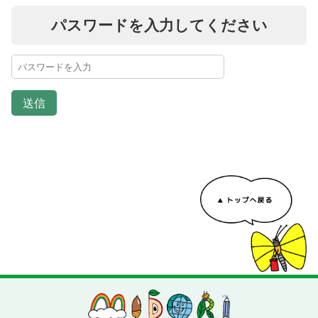
パスワードを入力してください
送信