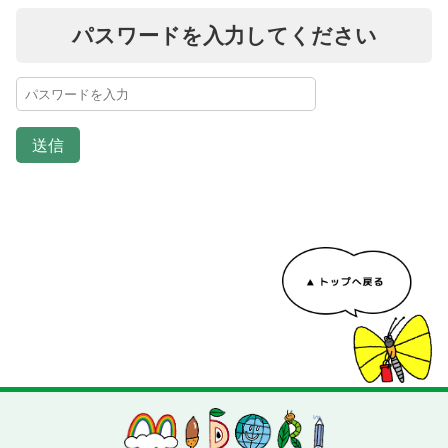
パスワードを入力してください
送信