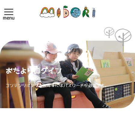
menu
おたよりログイン
コンテンツにアクセスするにはパスワードが必要です。