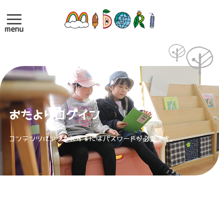
menu
おたよりログイン
コンテンツにアクセスするにはパスワードが必要です。