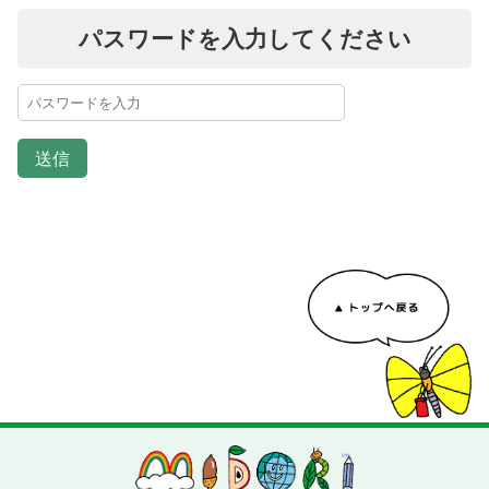
パスワードを入力してください
送信