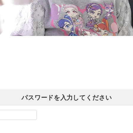
パスワードを入力してください