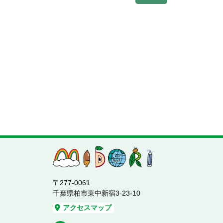
〒277-0061
千葉県柏市東中新宿3-23-10
アクセスマップ