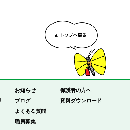
お知らせ
保護者の方へ
園
ブログ
資料ダウンロード
よくある質問
職員募集