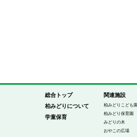
総合トップ
関連施設
柏みどりこども
柏みどりについて
柏みどり保育園
学童保育
みどりの木
おやこの広場