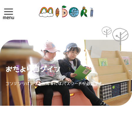
menu
おたよりログイン
コンテンツにアクセスするにはパスワードが必要です。