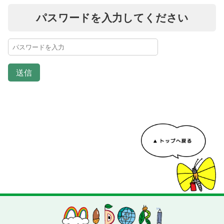
パスワードを入力してください
送信