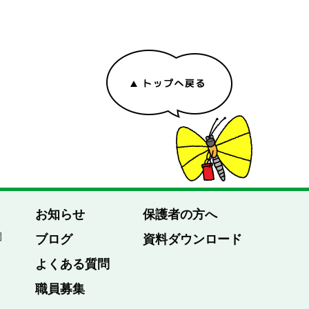
お知らせ
保護者の方へ
園
ブログ
資料ダウンロード
よくある質問
職員募集