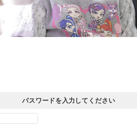
パスワードを入力してください