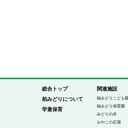
総合トップ
関連施設
柏みどりこども
柏みどりについて
柏みどり保育園
学童保育
みどりの木
おやこの広場