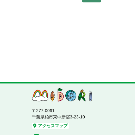
〒277-0061
千葉県柏市東中新宿3-23-10
アクセスマップ