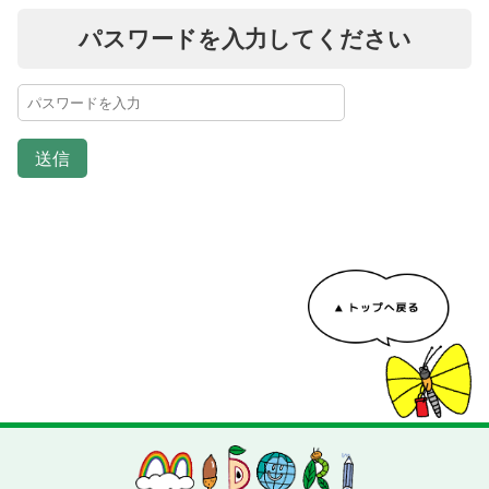
パスワードを入力してください
送信