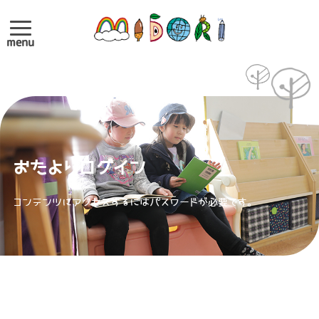
menu
おたよりログイン
コンテンツにアクセスするにはパスワードが必要です。