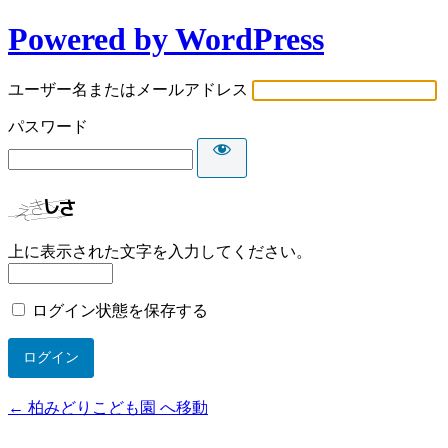
Powered by WordPress
ユーザー名またはメールアドレス
パスワード
上に表示された文字を入力してください。
ログイン状態を保存する
← 柏みどりこども園 へ移動