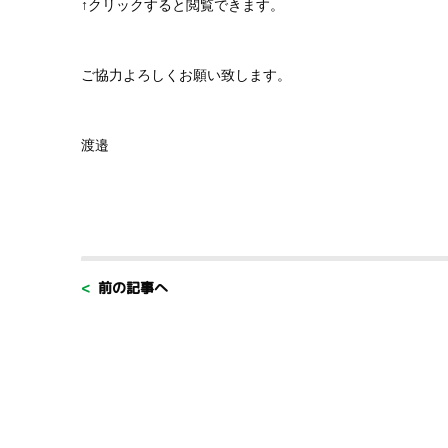
↑クリックすると閲覧できます。
ご協力よろしくお願い致します。
渡邉
< 前の記事へ