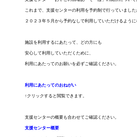
これまで、支援センターの利用を予約制で行っていました
２０２３年５月から予約なしで利用していただけるように
施設を利用するにあたって、どの方にも
安心して利用していただくために、
利用にあたってのお願いを必ずご確認ください。
利用にあたってのおねがい
↑クリックすると閲覧できます。
支援センターの概要も合わせてご確認ください。
支援センター概要