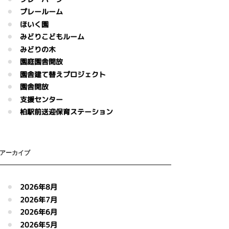
プレールーム
ほいく園
みどりこどもルーム
みどりの木
園庭園舎開放
園舎建て替えプロジェクト
園舎開放
支援センター
柏駅前送迎保育ステーション
アーカイブ
2026年8月
2026年7月
2026年6月
2026年5月