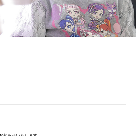
お知らせいたします。