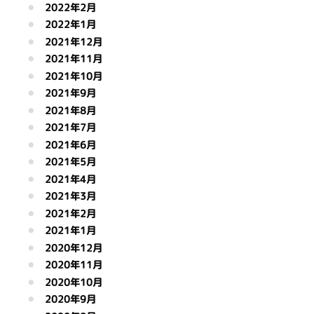
2022年2月
2022年1月
2021年12月
2021年11月
2021年10月
2021年9月
2021年8月
2021年7月
2021年6月
2021年5月
2021年4月
2021年3月
2021年2月
2021年1月
2020年12月
2020年11月
2020年10月
2020年9月