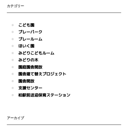
カテゴリー
こども園
プレーパーク
プレールーム
ほいく園
みどりこどもルーム
みどりの木
園庭園舎開放
園舎建て替えプロジェクト
園舎開放
支援センター
柏駅前送迎保育ステーション
アーカイブ