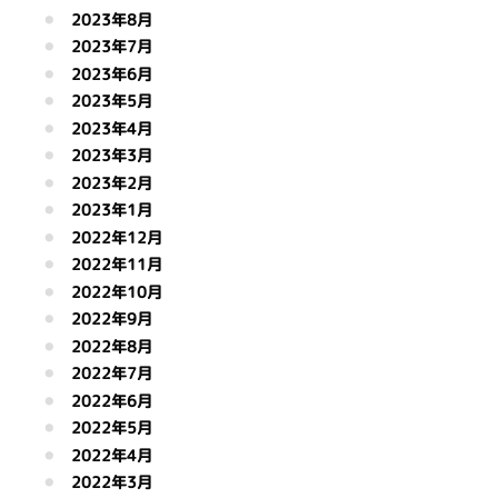
2023年8月
2023年7月
2023年6月
2023年5月
2023年4月
2023年3月
2023年2月
2023年1月
2022年12月
2022年11月
2022年10月
2022年9月
2022年8月
2022年7月
2022年6月
2022年5月
2022年4月
2022年3月