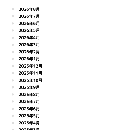
2026年8月
2026年7月
2026年6月
2026年5月
2026年4月
2026年3月
2026年2月
2026年1月
2025年12月
2025年11月
2025年10月
2025年9月
2025年8月
2025年7月
2025年6月
2025年5月
2025年4月
2025年3月