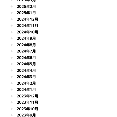
2025年2月
2025年1月
2024年12月
2024年11月
2024年10月
2024年9月
2024年8月
2024年7月
2024年6月
2024年5月
2024年4月
2024年3月
2024年2月
2024年1月
2023年12月
2023年11月
2023年10月
2023年9月