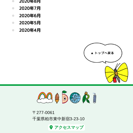
2020年8月
2020年7月
2020年6月
2020年5月
2020年4月
〒277-0061
千葉県柏市東中新宿3-23-10
アクセスマップ