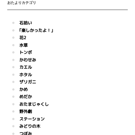
おたよりカテゴリ
石拾い
｢楽しかったよ！｣
花2
水草
トンボ
かわせみ
カエル
ホタル
ザリガニ
かめ
めだか
おたまじゃくし
野外劇
ステーション
みどりの木
つぼみ