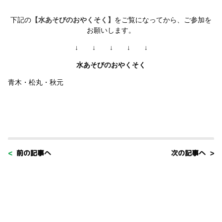
下記の
【水あそびのおやくそく】
をご覧になってから、ご参加を
お願いします。
↓ ↓ ↓ ↓ ↓
水あそびのおやくそく
青木・松丸・秋元
< 前の記事へ
次の記事へ >