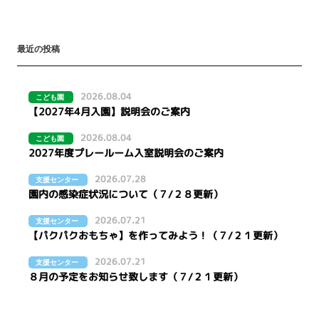
最近の投稿
2026.08.04
こども園
【2027年4月入園】説明会のご案内
2026.08.04
こども園
2027年度プレールーム入室説明会のご案内
2026.07.28
支援センター
園内の感染症状況について（７/２８更新）
2026.07.21
支援センター
【パクパクおもちゃ】を作ってみよう！（７/２１更新）
2026.07.21
支援センター
８月の予定をお知らせ致します（７/２１更新）